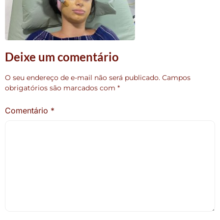
Deixe um comentário
O seu endereço de e-mail não será publicado.
Campos
obrigatórios são marcados com
*
Comentário
*