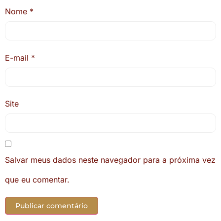
Nome
*
E-mail
*
Site
Salvar meus dados neste navegador para a próxima vez
que eu comentar.