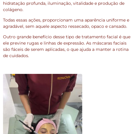
hidratação profunda, iluminação, vitalidade e produção de
colágeno.
Todas essas ações, proporcionam uma aparência uniforme e
agradável, sem aquele aspecto ressecado, opaco e cansado.
Outro grande benefício desse tipo de tratamento facial é que
ele previne rugas e linhas de expressão. As máscaras faciais
são fáceis de serem aplicadas, o que ajuda a manter a rotina
de cuidados.