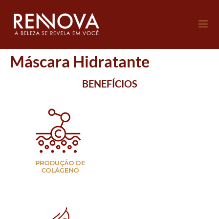
Máscara Hidratante
BENEFÍCIOS