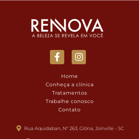
Home
Conheça a clínica
Tratamentos
Trabalhe conosco
Contato
Rua Aquidaban, N° 263, Glória, Joinville - SC