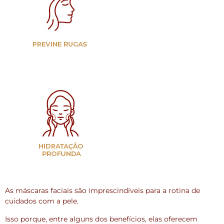
As máscaras faciais são imprescindíveis para a rotina de
cuidados com a pele.
Isso porque, entre alguns dos benefícios, elas oferecem