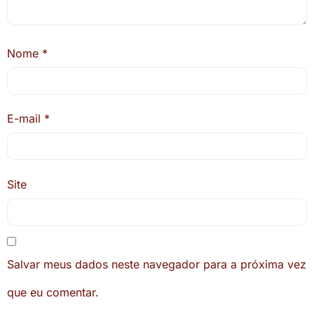
Nome
*
E-mail
*
Site
Salvar meus dados neste navegador para a próxima vez
que eu comentar.