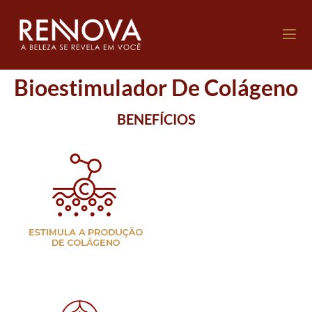
Bioestimulador De Colágeno
BENEFÍCIOS