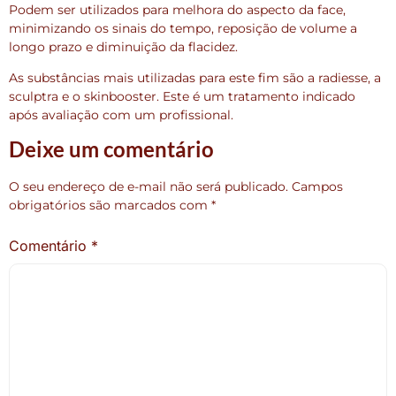
Podem ser utilizados para melhora do aspecto da face,
minimizando os sinais do tempo, reposição de volume a
longo prazo e diminuição da flacidez.
As substâncias mais utilizadas para este fim são a radiesse, a
sculptra e o skinbooster. Este é um tratamento indicado
após avaliação com um profissional.
Deixe um comentário
O seu endereço de e-mail não será publicado.
Campos
obrigatórios são marcados com
*
Comentário
*