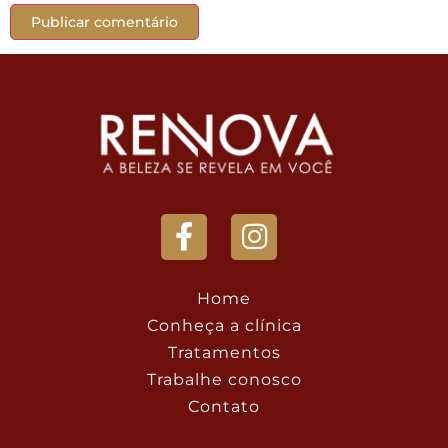
Home
Conheça a clínica
Tratamentos
Trabalhe conosco
Contato