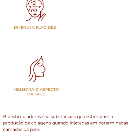
Bioestimuladores são substâncias que estimulam a
produção de colágeno quando injetadas em determinadas
camadas da pele.