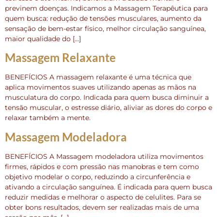
previnem doenças. Indicamos a Massagem Terapêutica para
quem busca: redução de tensões musculares, aumento da
sensação de bem-estar físico, melhor circulação sanguínea,
maior qualidade do […]
Massagem Relaxante
BENEFÍCIOS A massagem relaxante é uma técnica que
aplica movimentos suaves utilizando apenas as mãos na
musculatura do corpo. Indicada para quem busca diminuir a
tensão muscular, o estresse diário, aliviar as dores do corpo e
relaxar também a mente.
Massagem Modeladora
BENEFÍCIOS A Massagem modeladora utiliza movimentos
firmes, rápidos e com pressão nas manobras e tem como
objetivo modelar o corpo, reduzindo a circunferência e
ativando a circulação sanguínea. É indicada para quem busca
reduzir medidas e melhorar o aspecto de celulites. Para se
obter bons resultados, devem ser realizadas mais de uma