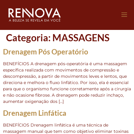
Categoria:
MASSAGENS
Drenagem Pós Operatório
BENEFÍCIOS A drenagem pós-operatória é uma massagem
específica realizada com movimentos de compressão e
descompressão, a partir de movimentos leves e lentos, que
direciona e melhora o fluxo linfático. Por isso, ela é essencial
para que o organismo funcione corretamente após a cirurgia
e não ocasione fibrose. A drenagem pode reduzir inchaço,
aumentar oxigenação dos […]
Drenagem Linfática
BENEFÍCIOS Drenagem linfática é uma técnica de
massagem manual que tem como objetivo eliminar toxinas